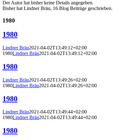
Der Autor hat bisher keine Details angegeben.
Bisher hat Lindner Bräu, 16 Blog Beiträge geschrieben.
1980
1980
Lindner Bräu
2021-04-02T13:49:12+02:00
1980
Lindner Bräu
2021-04-02T13:49:12+02:00
1980
Lindner Bräu
2021-04-02T13:49:26+02:00
1980
Lindner Bräu
2021-04-02T13:49:26+02:00
1980
Lindner Bräu
2021-04-02T13:49:44+02:00
1980
Lindner Bräu
2021-04-02T13:49:44+02:00
1980